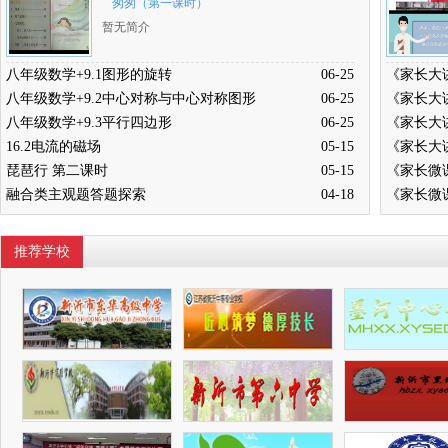
匆匆（第一课时）
暂无简介
八年级数学+9.1图形的旋转
06-25
八年级数学+9.2中心对称与中心对称图形
06-25
八年级数学+9.3平行四边形
06-25
16.2电流的磁场
05-15
琵琶行 第二课时
05-15
融合类主观题答题探索
04-18
推荐学校