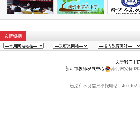
友情链接
关于我们
|
新沂市教师发展中心
苏公网安备32038
违法和不良信息举报电话：400-102-2